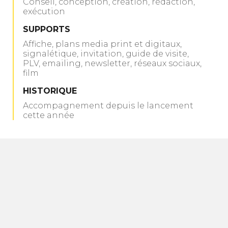
Conseil, conception, création, rédaction,
exécution
SUPPORTS
Affiche, plans media print et digitaux,
signalétique, invitation, guide de visite,
PLV, emailing, newsletter, réseaux sociaux,
film
HISTORIQUE
Accompagnement depuis le lancement
cette année