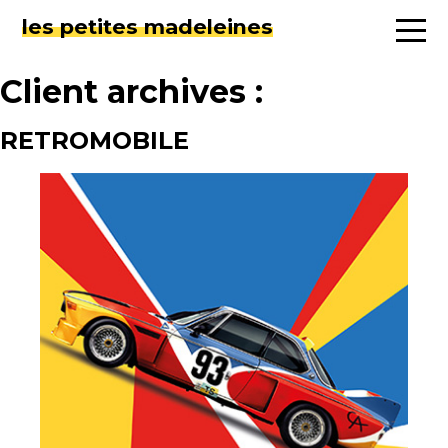
les petites madeleines
Client archives :
RETROMOBILE