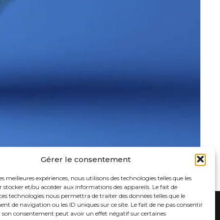
Gérer le consentement
les meilleures expériences, nous utilisons des technologies telles que les
 stocker et/ou accéder aux informations des appareils. Le fait de
ces technologies nous permettra de traiter des données telles que le
 de navigation ou les ID uniques sur ce site. Le fait de ne pas consentir
r son consentement peut avoir un effet négatif sur certaines